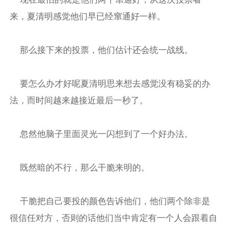
来，夏清明感觉他们早已经窜通好一样。
那么接下来的投票，他们估计还会统一战线。
要怎么办才好呢夏清明思来想去感觉没有稳妥的办
法，而时间越来越接近最后一秒了。
忽然他脑子里面灵光一闪想到了一个好办法。
既然暗的不行，那么干脆来明的。
干脆把自己要投的颜色告诉他们，他们两个除非是
很信任对方，否则的话他们当中肯定有一个人会跟着自