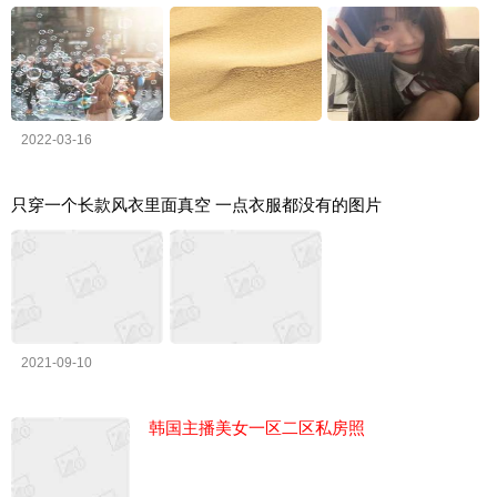
2022-03-16
只穿一个长款风衣里面真空 一点衣服都没有的图片
2021-09-10
韩国主播美女一区二区私房照