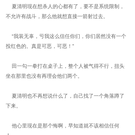
夏清明现在想杀人的心都有了，要不是系统限制，
不允许有战斗，那么他就想直接一箭射过去。
“我装无辜，亏我这么信任你们，你们居然没有一个
投红色的。真是可恶，可恶！”
田一勾一拳打在桌子上，整个人被气得不行，扭头
坐在那里也没有再理会他们两个。
夏清明也不再想说什么了，自己找了一个角落蹲了
下来。
他心里现在是那个悔啊，早知道就不该相信任何