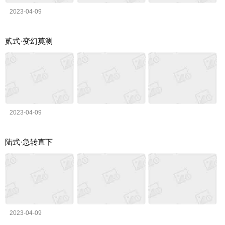
2023-04-09
贰式·变幻莫测
2023-04-09
陆式·急转直下
2023-04-09