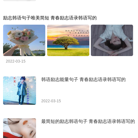
励志韩语句子唯美简短 青春励志语录韩语写的
2022-03-15
韩语励志能量句子 青春励志语录韩语写的
2022-03-15
最简短的励志韩语句子 青春励志语录韩语写的