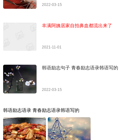
2022-03-15
丰满阿姨居家自拍鼻血都流出来了
2021-11-01
韩语励志句子 青春励志语录韩语写的
2022-03-15
韩语励志语录 青春励志语录韩语写的