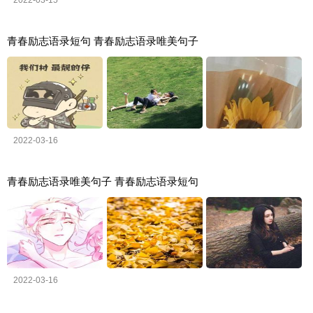
青春励志语录短句 青春励志语录唯美句子
2022-03-16
青春励志语录唯美句子 青春励志语录短句
2022-03-16