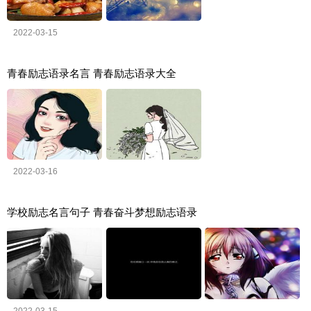
2022-03-15
青春励志语录名言 青春励志语录大全
2022-03-16
学校励志名言句子 青春奋斗梦想励志语录
2022-03-15