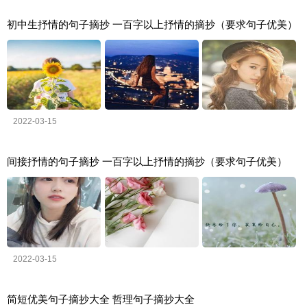
初中生抒情的句子摘抄 一百字以上抒情的摘抄（要求句子优美）
2022-03-15
间接抒情的句子摘抄 一百字以上抒情的摘抄（要求句子优美）
2022-03-15
简短优美句子摘抄大全 哲理句子摘抄大全