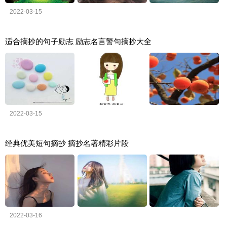
2022-03-15
适合摘抄的句子励志 励志名言警句摘抄大全
2022-03-15
经典优美短句摘抄 摘抄名著精彩片段
2022-03-16