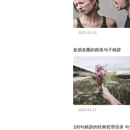
2022-03-15
发朋友圈的精美句子精辟
2022-03-17
100句精辟的经典哲理语录 