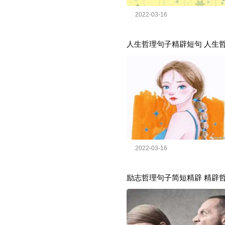
2022-03-16
人生哲理句子精辟短句 人生
2022-03-16
励志哲理句子简短精辟 精辟