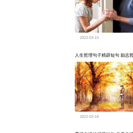
2022-03-15
人生哲理句子精辟短句 励志
2022-03-16