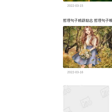
2022-03-15
哲理句子精辟励志 哲理句子
2022-03-16