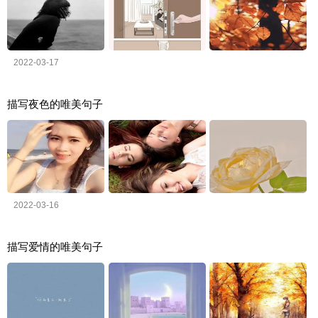
2022-03-17
描写夜色的唯美句子
2022-03-16
描写爱情的唯美句子