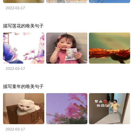
2022-03-17
描写莲花的唯美句子
2022-03-17
描写童年的唯美句子
2022-03-17