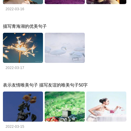
2022-03-16
描写青海湖的优美句子
2022-03-17
表示友情唯美句子 描写友谊的唯美句子50字
2022-03-15