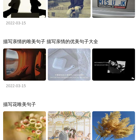
2022-03-15
描写亲情的唯美句子 描写亲情的优美句子大全
2022-03-15
描写花唯美句子