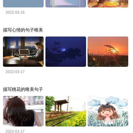
2022-03-16
描写心情的句子唯美
2022-03-17
描写桃花的唯美句子
2022-03-17