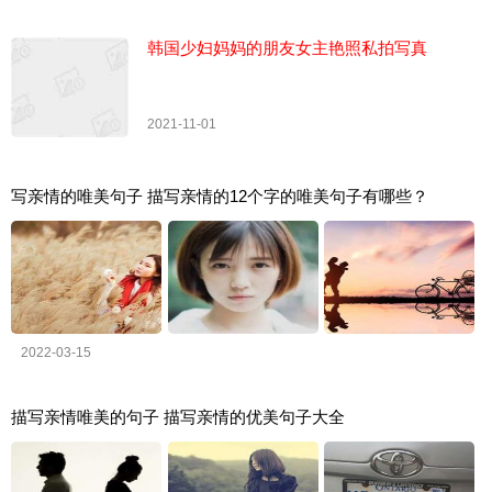
韩国少妇妈妈的朋友女主艳照私拍写真
2021-11-01
写亲情的唯美句子 描写亲情的12个字的唯美句子有哪些？
2022-03-15
描写亲情唯美的句子 描写亲情的优美句子大全