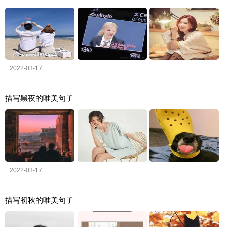
2022-03-17
描写黑夜的唯美句子
2022-03-17
描写初秋的唯美句子