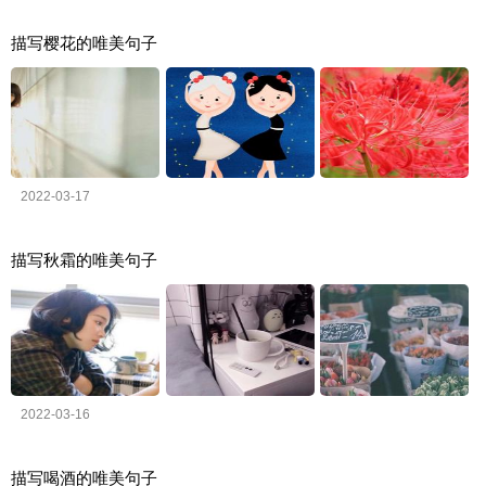
描写樱花的唯美句子
2022-03-17
描写秋霜的唯美句子
2022-03-16
描写喝酒的唯美句子