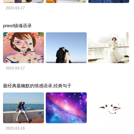
2022-03-17
priest镇魂语录
2022-03-17
最经典最幽默的情感语录,经典句子
2022-03-16