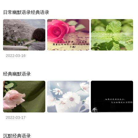
日常幽默语录经典语录
2022-03-16
经典幽默语录
2022-03-17
沉默经典语录