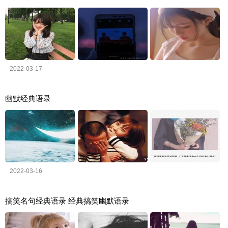
2022-03-17
幽默经典语录
2022-03-16
搞笑名句经典语录 经典搞笑幽默语录