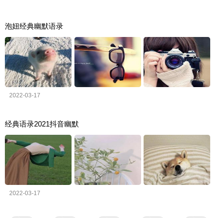
泡妞经典幽默语录
2022-03-17
经典语录2021抖音幽默
2022-03-17