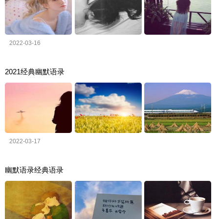
2022-03-16
2021经典幽默语录
2022-03-17
幽默语录经典语录