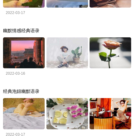
2022-03-17
幽默情感经典语录
2022-03-16
经典泡妞幽默语录
2022-03-17