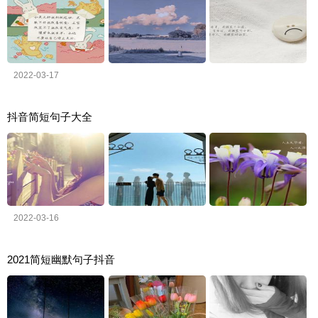
2022-03-17
抖音简短句子大全
2022-03-16
2021简短幽默句子抖音