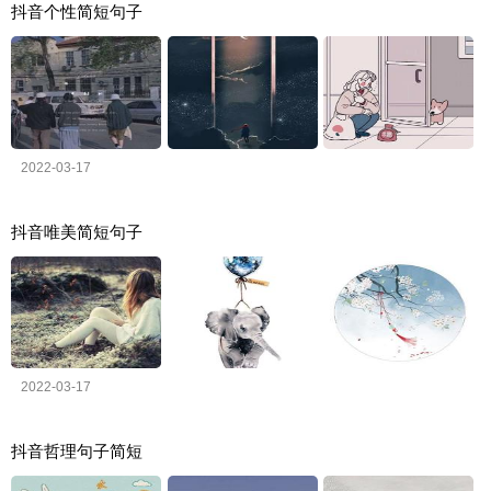
抖音个性简短句子
2022-03-17
抖音唯美简短句子
2022-03-17
抖音哲理句子简短