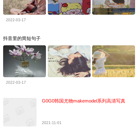
2022-03-17
抖音里的简短句子
2022-03-17
G0G0韩国尤物makemodel系列高清写真
2021-11-01