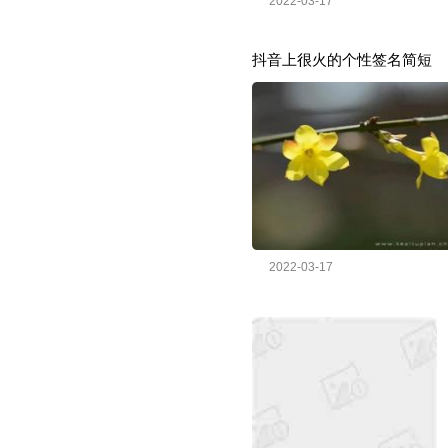
2022-03-17
抖音上很火的个性签名简短
2022-03-17