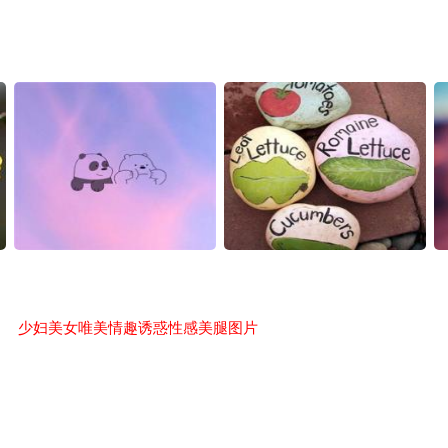
少妇美女唯美情趣诱惑性感美腿图片