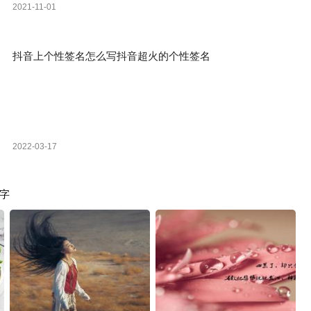
2021-11-01
抖音上个性签名怎么写抖音超火的个性签名
2022-03-17
字