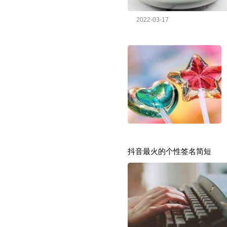
2022-03-17
抖音最火的个性签名简短