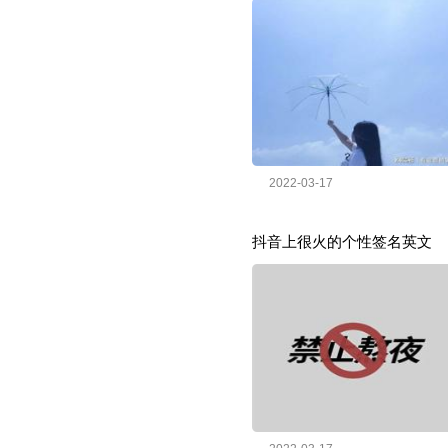
2022-03-17
抖音上很火的个性签名英文