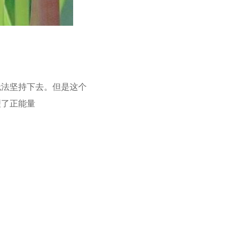
无法坚持下去。但是这个
理了正能量