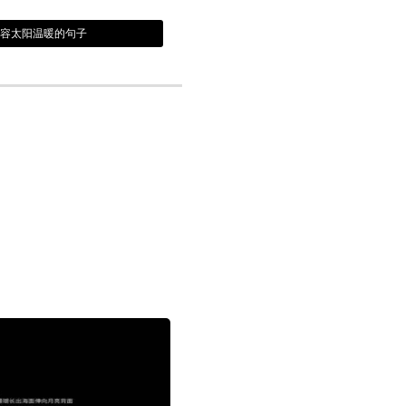
形容太阳温暖的句子