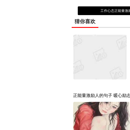
工作心态正能量激
猜你喜欢
正能量激励人的句子 暖心励