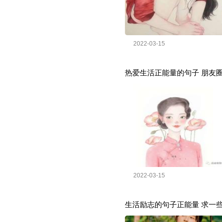
2022-03-15
热爱生活正能量的句子 朋友
2022-03-15
生活励志的句子正能量 求一