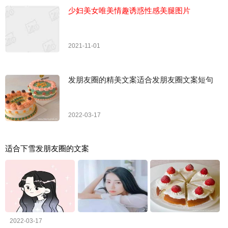
少妇美女唯美情趣诱惑性感美腿图片
2021-11-01
发朋友圈的精美文案适合发朋友圈文案短句
2022-03-17
适合下雪发朋友圈的文案
2022-03-17