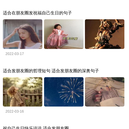
适合在朋友圈发祝福自己生日的句子
2022-03-17
适合发朋友圈的哲理短句 适合发朋友圈的深奥句子
2022-03-16
祝自己生日快乐说说 适合发朋友圈