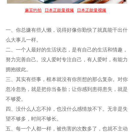
麻豆约拍
日本正能量视频
日本正能量视频
一、你总嫌有些人懒，说得好像你勤快了就真能干出什
么大事儿一样。
二、一个人最好的生活状态，是有自己的生活和情趣，
努力完善自己。没人爱时专注自己，有人爱时，有能力
拥抱彼此。
三、其实有些事，根本就没有你所想的那么复杂。对你
忽冷忽热，就是把你当备胎；让你感到患得患失，就是
不够爱。
四、没什么人忘不掉，也没什么感情放不下。无非是失
望不够多，时间不够长。
五、每一个人都一样，被伤害的次数多了，也就不主动