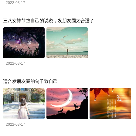
2022-03-17
三八女神节致自己的说说，发朋友圈太合适了
2022-03-17
适合发朋友圈的句子致自己
2022-03-17