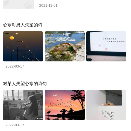
2021-11-01
心寒对男人失望的诗
2022-03-17
对某人失望心寒的诗句
2022-03-17