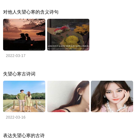
对他人失望心寒的含义诗句
2022-03-17
失望心寒古诗词
2022-03-16
表达失望心寒的古诗