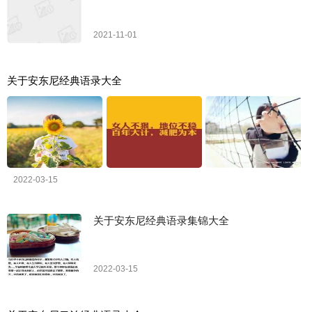
2021-11-01
关于安东尼经典语录大全
2022-03-15
关于安东尼经典语录集锦大全
2022-03-15