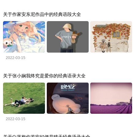
关于作家安东尼作品中的经典语段大全
2022-03-15
关于张小娴我终究是爱你的经典语录大全
2022-03-15
关于白落梅你若安好便是晴天经典语录大全