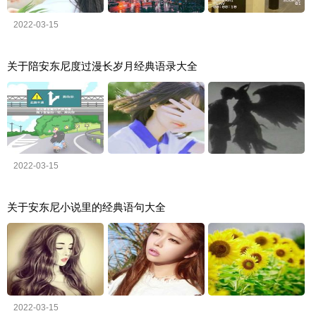
2022-03-15
关于陪安东尼度过漫长岁月经典语录大全
2022-03-15
关于安东尼小说里的经典语句大全
2022-03-15