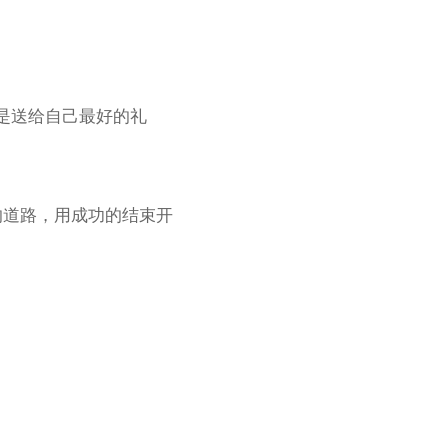
是送给自己最好的礼
的道路，用成功的结束开