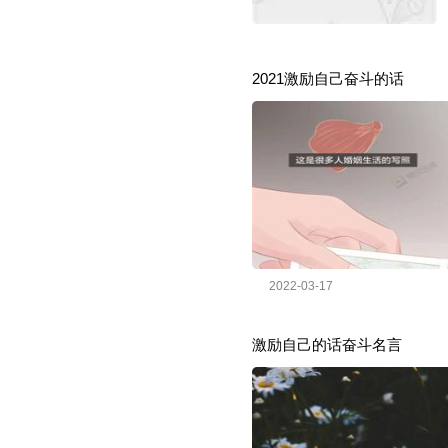
2021激励自己奋斗的话
2022-03-17
激励自己的话奋斗名言