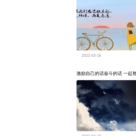
2022-03-16
激励自己的话奋斗的话 一起