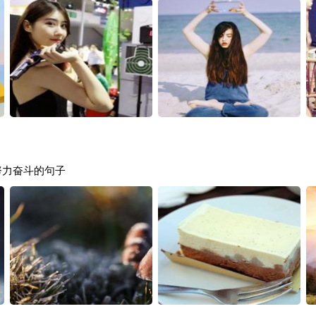
努力奋斗的句子