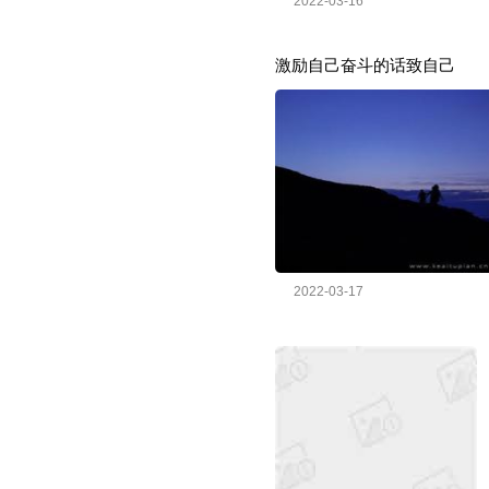
2022-03-16
激励自己奋斗的话致自己
2022-03-17