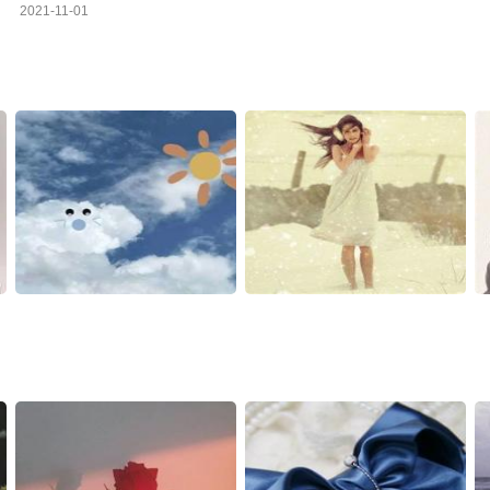
2021-11-01