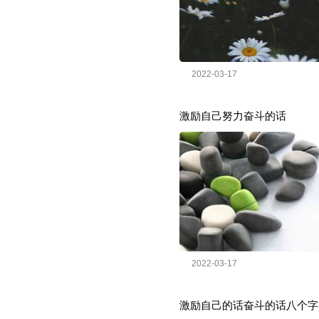
2022-03-17
激励自己努力奋斗的话
2022-03-17
激励自己的话奋斗的话八个字