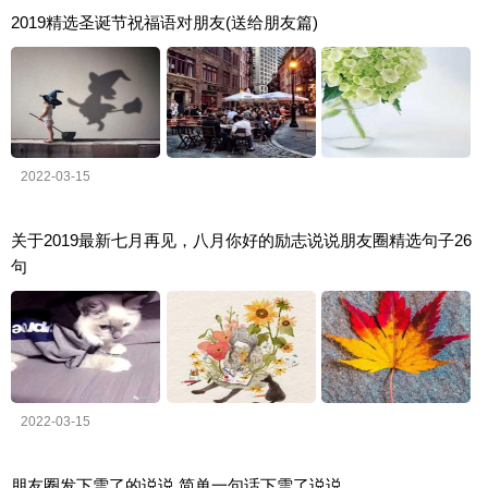
2019精选圣诞节祝福语对朋友(送给朋友篇)
2022-03-15
关于2019最新七月再见，八月你好的励志说说朋友圈精选句子26
句
2022-03-15
朋友圈发下雪了的说说 简单一句话下雪了说说