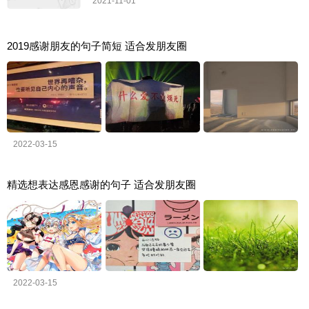
2021-11-01
2019感谢朋友的句子简短 适合发朋友圈
2022-03-15
精选想表达感恩感谢的句子 适合发朋友圈
2022-03-15