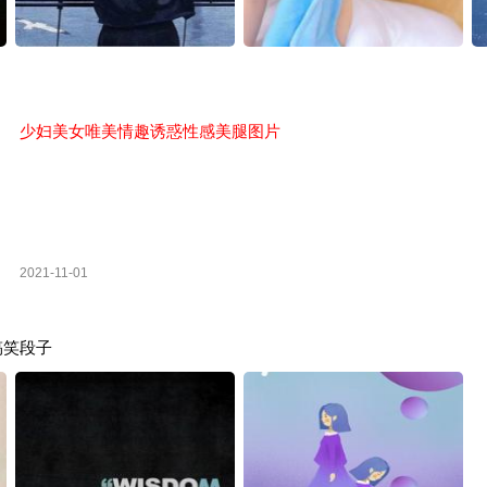
少妇美女唯美情趣诱惑性感美腿图片
2021-11-01
搞笑段子