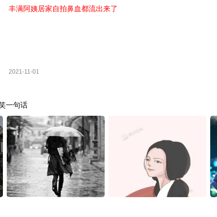
丰满阿姨居家自拍鼻血都流出来了
2021-11-01
笑一句话