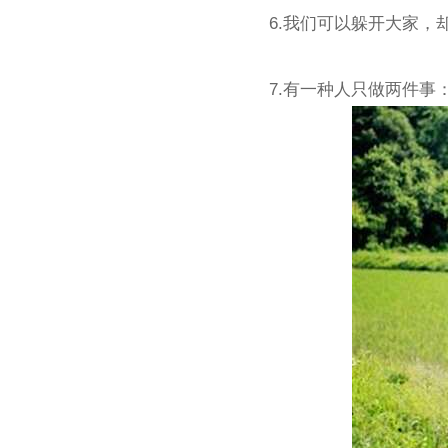
6.我们可以躲开大家
7.有一种人只做两件