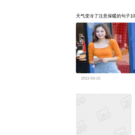
天气变冷了注意保暖的句子10
2022-03-15