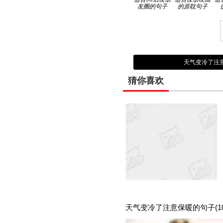
友圈的句子
的原耽句子
天气变冷了注意
猜你喜欢
天气变冷了注意保暖的句子(10