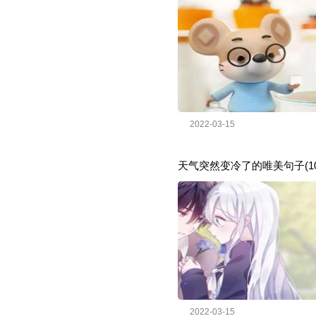
2022-03-15
天气突然变冷了的唯美句子(10
2022-03-15