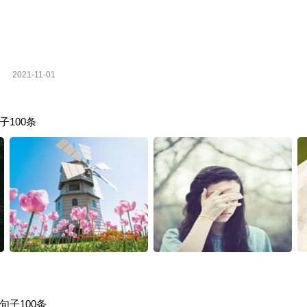
2021-11-01
100条
子100条