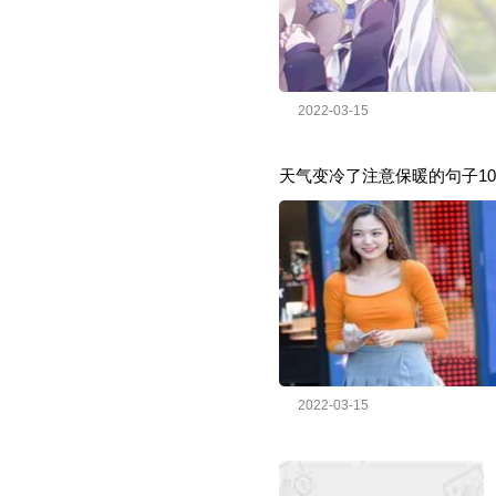
2022-03-15
天气变冷了注意保暖的句子10
2022-03-15