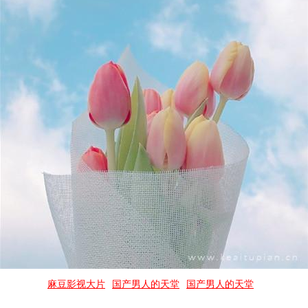
麻豆影视大片
国产男人的天堂
国产男人的天堂