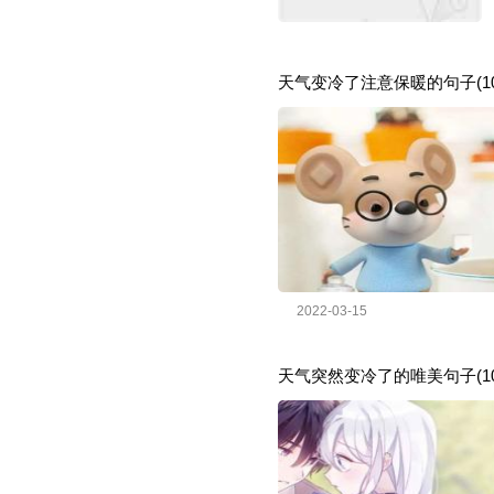
天气变冷了注意保暖的句子(10
2022-03-15
天气突然变冷了的唯美句子(10