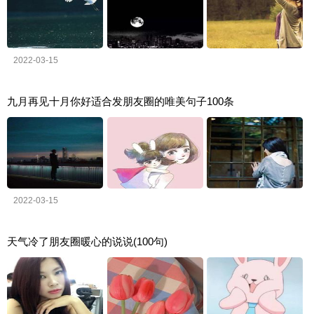
2022-03-15
九月再见十月你好适合发朋友圈的唯美句子100条
2022-03-15
天气冷了朋友圈暖心的说说(100句)