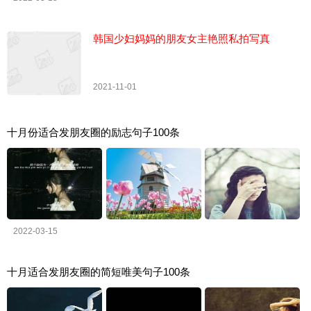
韩国少妇妈妈的朋友女主艳照私拍写真
2021-11-01
十月份适合发朋友圈的励志句子100条
2022-03-15
十月适合发朋友圈的简短唯美句子100条