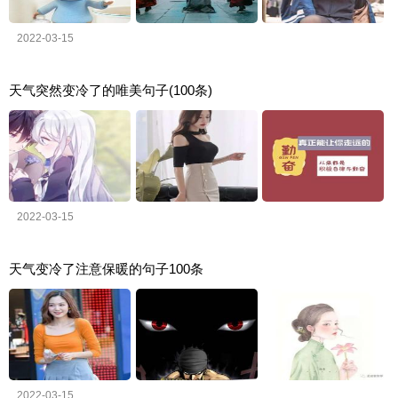
2022-03-15
天气突然变冷了的唯美句子(100条)
2022-03-15
天气变冷了注意保暖的句子100条
2022-03-15