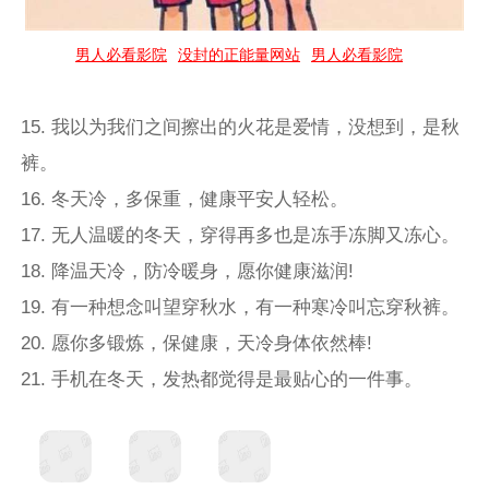
男人必看影院
没封的正能量网站
男人必看影院
15. 我以为我们之间擦出的火花是爱情，没想到，是秋
裤。
16. 冬天冷，多保重，健康平安人轻松。
17. 无人温暖的冬天，穿得再多也是冻手冻脚又冻心。
18. 降温天冷，防冷暖身，愿你健康滋润!
19. 有一种想念叫望穿秋水，有一种寒冷叫忘穿秋裤。
20. 愿你多锻炼，保健康，天冷身体依然棒!
21. 手机在冬天，发热都觉得是最贴心的一件事。