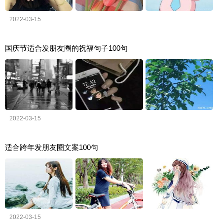
2022-03-15
国庆节适合发朋友圈的祝福句子100句
2022-03-15
适合跨年发朋友圈文案100句
2022-03-15