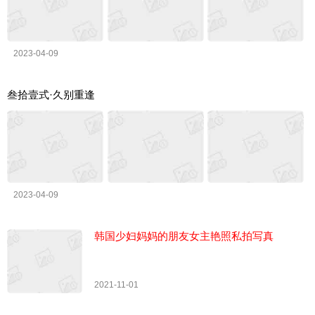
2023-04-09
叁拾壹式·久别重逢
2023-04-09
韩国少妇妈妈的朋友女主艳照私拍写真
2021-11-01