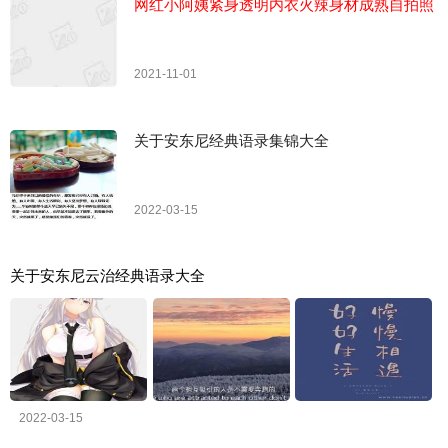
网红小阿姨紧身透明内衣火辣身材成熟自拍照
2021-11-01
关于安东尼经典语录集锦大全
2022-03-15
关于安东尼云治经典语录大全
2022-03-15