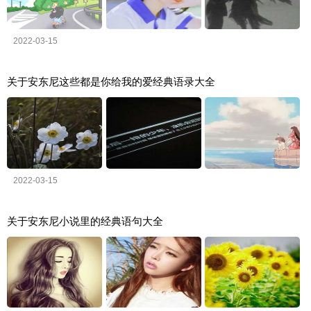
2022-03-15
关于安东尼这些都是你给我的爱经典语录大全
2022-03-15
关于安东尼小说里的经典语句大全