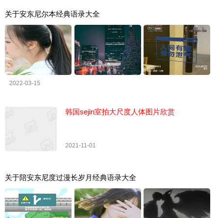
关于安东尼尔本经典语录大全
2022-03-15
韩国sejin室拍大尺度人体图片欣赏
2021-11-01
关于陪安东尼度过漫长岁月经典语录大全