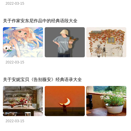
2022-03-15
关于作家安东尼作品中的经典语段大全
2022-03-15
关于安妮宝贝《告别薇安》经典语录大全
2022-03-15